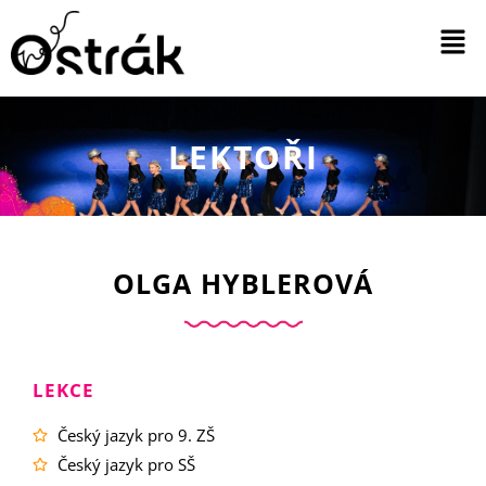
LEKTOŘI
OLGA HYBLEROVÁ
LEKCE
Český jazyk pro 9. ZŠ
Český jazyk pro SŠ