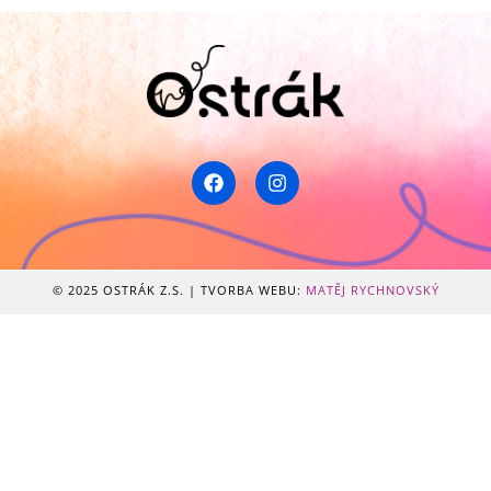
© 2025 OSTRÁK Z.S. | TVORBA WEBU:
MATĚJ RYCHNOVSKÝ