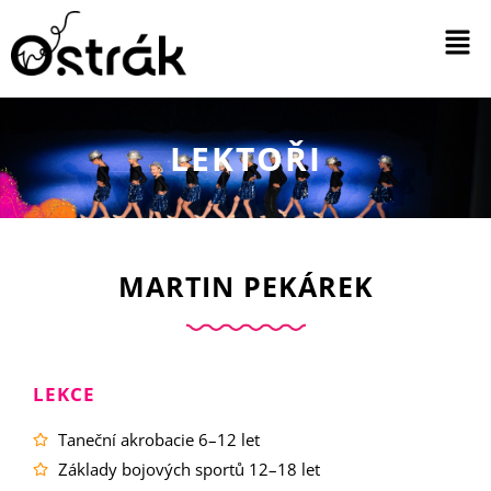
LEKTOŘI
MARTIN PEKÁREK
LEKCE
Taneční akrobacie 6–12 let
Základy bojových sportů 12–18 let